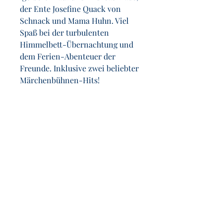
der Ente Josefine Quack von
Schnack und Mama Huhn. Viel
Spaß bei der turbulenten
Himmelbett-Übernachtung und
dem Ferien-Abenteuer der
Freunde. Inklusive zwei beliebter
Märchenbühnen-Hits!