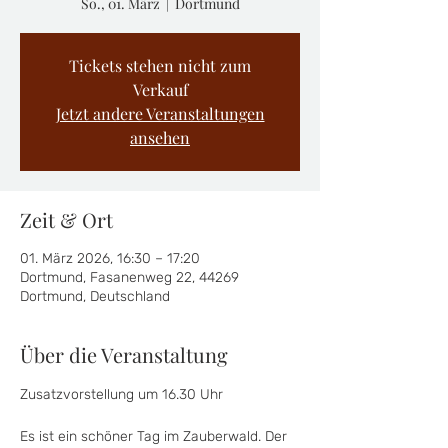
So., 01. März
  |  
Dortmund
Tickets stehen nicht zum
Verkauf
Jetzt andere Veranstaltungen
ansehen
Zeit & Ort
01. März 2026, 16:30 – 17:20
Dortmund, Fasanenweg 22, 44269
Dortmund, Deutschland
Über die Veranstaltung
Zusatzvorstellung um 16.30 Uhr
Es ist ein schöner Tag im Zauberwald. Der 