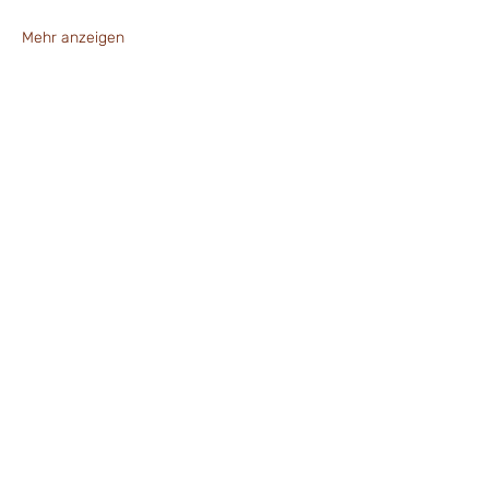
Mehr anzeigen