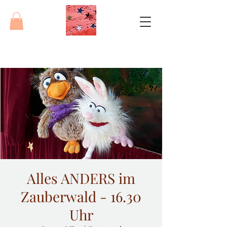
Alles ANDERS im
Zauberwald - 16.30
Uhr