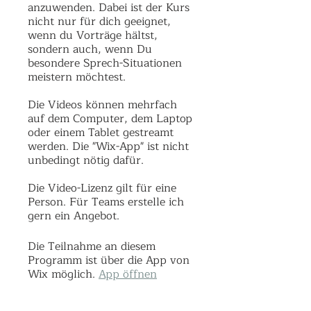
anzuwenden. Dabei ist der Kurs
nicht nur für dich geeignet,
wenn du Vorträge hältst,
sondern auch, wenn Du
besondere Sprech-Situationen
meistern möchtest.
Die Videos können mehrfach
auf dem Computer, dem Laptop
oder einem Tablet gestreamt
werden. Die "Wix-App" ist nicht
unbedingt nötig dafür.
Die Video-Lizenz gilt für eine
Person. Für Teams erstelle ich
gern ein Angebot.
Die Teilnahme an diesem
Programm ist über die App von
Wix möglich.
App öffnen