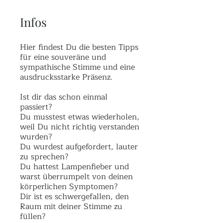
Infos
Hier findest Du die besten Tipps
für eine souveräne und
sympathische Stimme und eine
ausdrucksstarke Präsenz.
Ist dir das schon einmal
passiert?
Du musstest etwas wiederholen,
weil Du nicht richtig verstanden
wurden?
Du wurdest aufgefordert, lauter
zu sprechen?
Du hattest Lampenfieber und
warst überrumpelt von deinen
körperlichen Symptomen?
Dir ist es schwergefallen, den
Raum mit deiner Stimme zu
füllen?