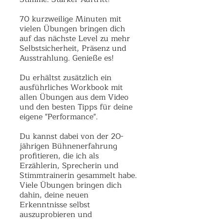
70 kurzweilige Minuten mit
vielen Übungen bringen dich
auf das nächste Level zu mehr
Selbstsicherheit, Präsenz und
Ausstrahlung. Genieße es!
Du erhältst zusätzlich ein
ausführliches Workbook mit
allen Übungen aus dem Video
und den besten Tipps für deine
eigene "Performance".
Du kannst dabei von der 20-
jährigen Bühnenerfahrung
profitieren, die ich als
Erzählerin, Sprecherin und
Stimmtrainerin gesammelt habe.
Viele Übungen bringen dich
dahin, deine neuen
Erkenntnisse selbst
auszuprobieren und