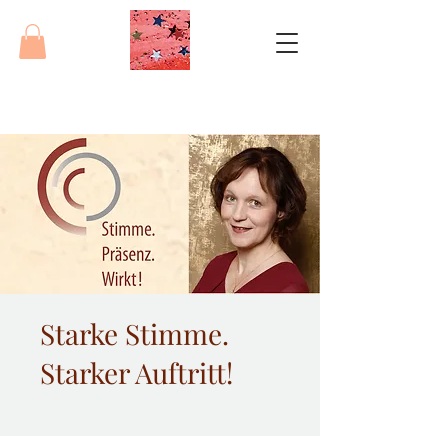
Starke Stimme.
Starker Auftritt!